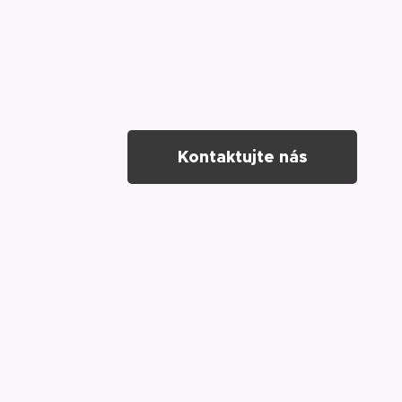
Kontaktujte nás