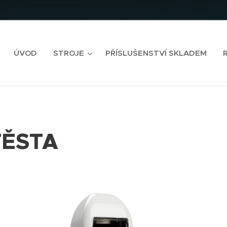
ÚVOD
STROJE
PŘÍSLUŠENSTVÍ SKLADEM
TĚSTA