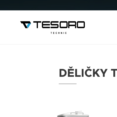
DĚLIČKY 