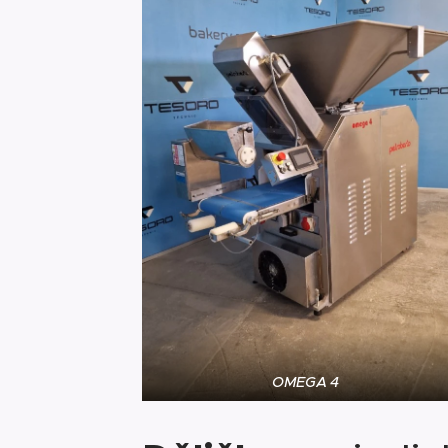
OMEGA 4