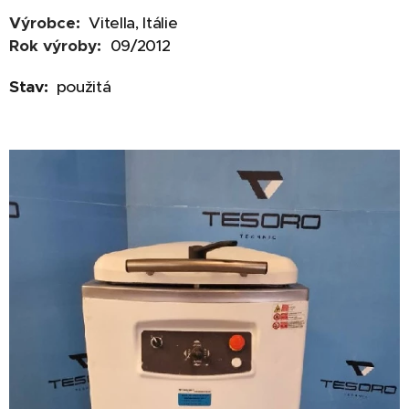
Výrobce:
Vitella, Itálie
Rok výroby:
09/2012
Stav:
použitá