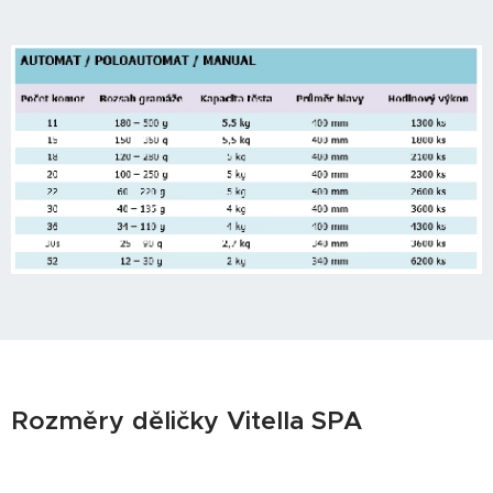
Rozměry děličky Vitella SPA