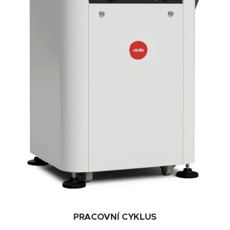
PRACOVNÍ CYKLUS