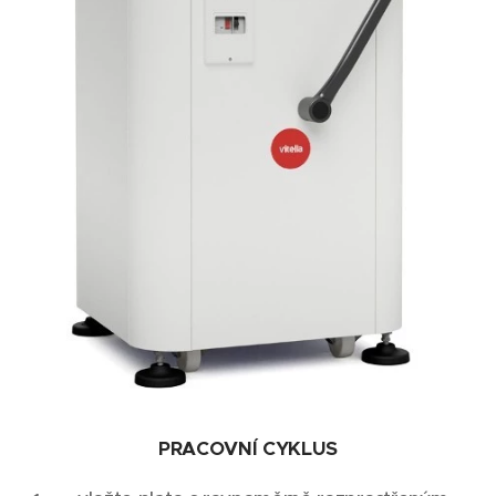
PRACOVNÍ CYKLUS