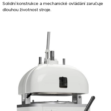
Solidní konstrukce a mechanické ovládání zaručuje
dlouhou životnost stroje.