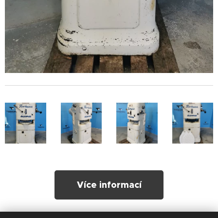
Více informací