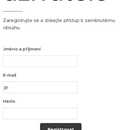
Zaregistrujte se a získejte přístup k zamknutému
obsahu.
Jméno a příjmení
E-mail
Heslo
Registrovat