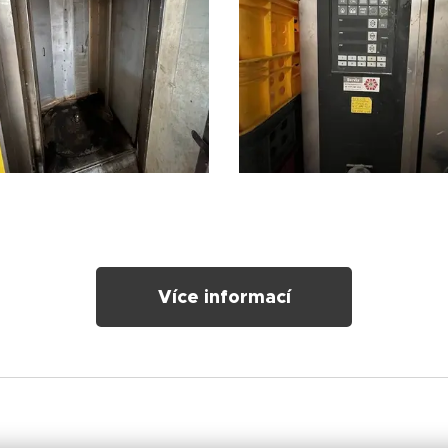
Více informací