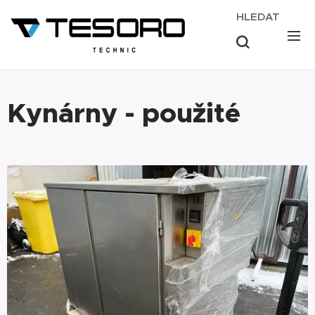
HLEDAT
Kynárny - použité