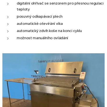
digitální ohřívač se senzorem pro přesnou regulaci
teploty
posuvný odkapávací plech
automatické otevírání víka
automatický zdvih koše na konci cyklu
možnost manuálního ovládání